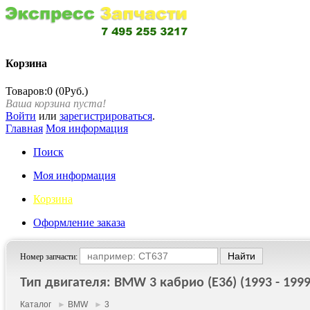
Корзина
Товаров:0 (0Руб.)
Ваша корзина пуста!
Войти
или
зарегистрироваться
.
Главная
Моя информация
Поиск
Моя информация
Корзина
Оформление заказа
Номер запчасти:
Тип двигателя: BMW 3 кабрио (E36) (1993 - 1999
Каталог
►
BMW
►
3