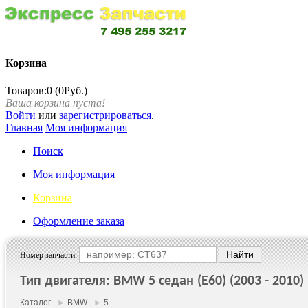
Корзина
Товаров:0 (0Руб.)
Ваша корзина пуста!
Войти
или
зарегистрироваться
.
Главная
Моя информация
Поиск
Моя информация
Корзина
Оформление заказа
Номер запчасти:
Тип двигателя: BMW 5 седан (E60) (2003 - 2010)
Каталог
►
BMW
►
5