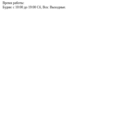
Время работы:
Будни: c 10:00 до 19:00 Сб, Вск: Выходные.