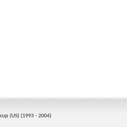
up (US) (1993 - 2004)