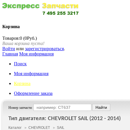
Корзина
Товаров:0 (0Руб.)
Ваша корзина пуста!
Войти
или
зарегистрироваться
.
Главная
Моя информация
Поиск
Моя информация
Корзина
Оформление заказа
Номер запчасти:
Тип двигателя: CHEVROLET SAIL (2012 - 2014)
Каталог
►
CHEVROLET
►
SAIL