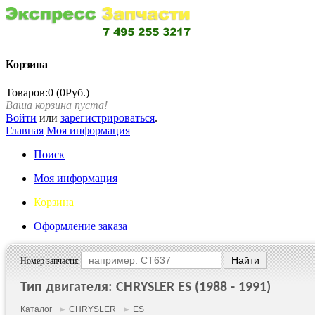
Корзина
Товаров:0 (0Руб.)
Ваша корзина пуста!
Войти
или
зарегистрироваться
.
Главная
Моя информация
Поиск
Моя информация
Корзина
Оформление заказа
Номер запчасти:
Тип двигателя: CHRYSLER ES (1988 - 1991)
Каталог
►
CHRYSLER
►
ES