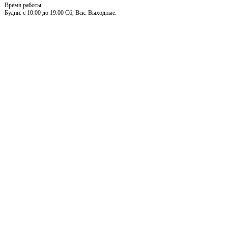
Время работы:
Будни: c 10:00 до 19:00 Сб, Вск: Выходные.