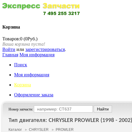
Корзина
Товаров:0 (0Руб.)
Ваша корзина пуста!
Войти
или
зарегистрироваться
.
Главная
Моя информация
Поиск
Моя информация
Корзина
Оформление заказа
Номер запчасти:
Тип двигателя: CHRYSLER PROWLER (1998 - 2002
Каталог
►
CHRYSLER
►
PROWLER