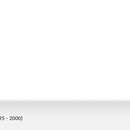
5 - 2000)