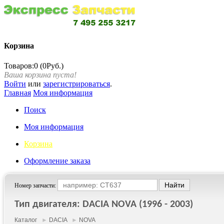
Корзина
Товаров:0 (0Руб.)
Ваша корзина пуста!
Войти
или
зарегистрироваться
.
Главная
Моя информация
Поиск
Моя информация
Корзина
Оформление заказа
Номер запчасти:
Тип двигателя: DACIA NOVA (1996 - 2003)
Каталог
►
DACIA
►
NOVA