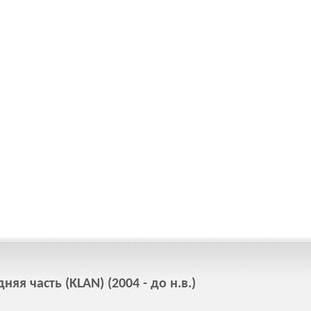
я часть (KLAN) (2004 - до н.в.)