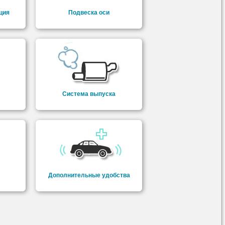
ция
Подвеска оси
Система выпуска
Дополнительные удобства