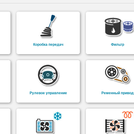
Коробка передач
Фильтр
Рулевое управление
Ременный привод