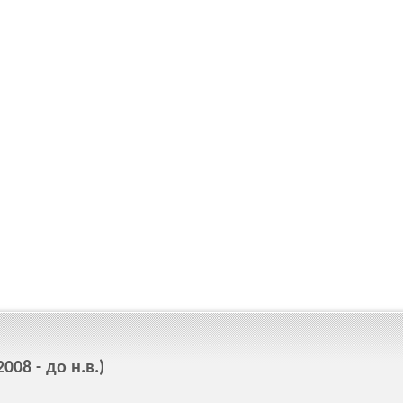
08 - до н.в.)