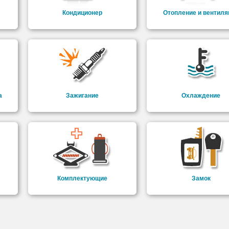
Кондиционер
Отопление и вентиля
а
Зажигание
Охлаждение
Комплектующие
Замок