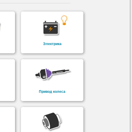
Электрика
Привод колеса