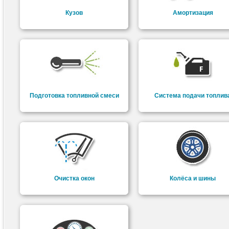
Кузов
Амортизация
Подготовка топливной смеси
Система подачи топлив
Очистка окон
Колёса и шины