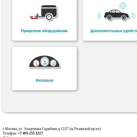
Прицепное оборудование
Дополнительные удобст
Интерьер
г.Москва, ул. Академика Скрябина д.12/27 (м.Рязанский пр-кт)
Телефон:
+7 495 255 3217