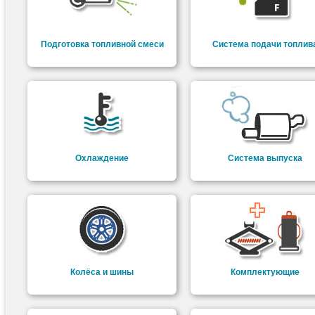
Подготовка топливной смеси
Система подачи топлив
Охлаждение
Система выпуска
Колёса и шины
Комплектующие