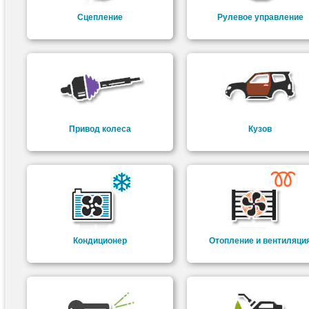
Сцепление
Рулевое управление
Привод колеса
Кузов
Кондиционер
Отопление и вентиляци