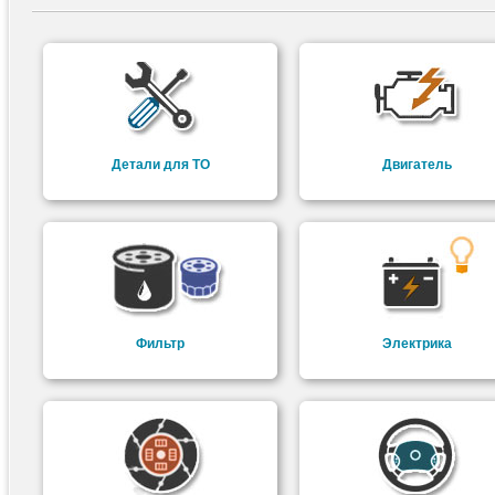
Детали для ТО
Двигатель
Фильтр
Электрика