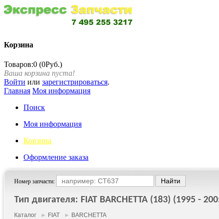
Корзина
Товаров:0 (0Руб.)
Ваша корзина пуста!
Войти
или
зарегистрироваться
.
Главная
Моя информация
Поиск
Моя информация
Корзина
Оформление заказа
Номер запчасти:
Тип двигателя: FIAT BARCHETTA (183) (1995 - 200
Каталог
►
FIAT
►
BARCHETTA