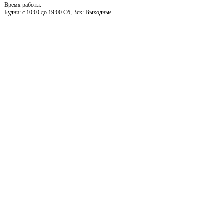
Время работы:
Будни: c 10:00 до 19:00 Сб, Вск: Выходные.