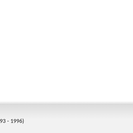
3 - 1996)