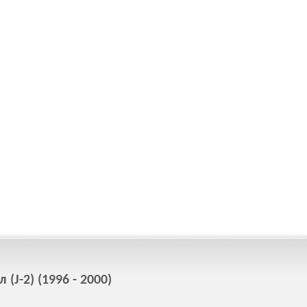
(J-2) (1996 - 2000)