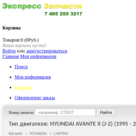
Корзина
Товаров:0 (0Руб.)
Ваша корзина пуста!
Войти
или
зарегистрироваться
.
Главная
Моя информация
Поиск
Моя информация
Корзина
Оформление заказа
Номер запчасти:
Тип двигателя: HYUNDAI AVANTE II (J-2) (1995 - 
Каталог
►
HYUNDAI
►
LANTRA