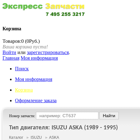
Корзина
Товаров:0 (0Руб.)
Ваша корзина пуста!
Войти
или
зарегистрироваться
.
Главная
Моя информация
Поиск
Моя информация
Корзина
Оформление заказа
Номер запчасти:
Тип двигателя: ISUZU ASKA (1989 - 1995)
Каталог
►
ISUZU
►
ASKA