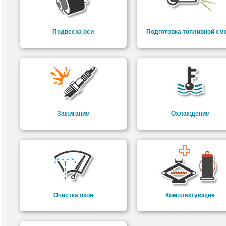
Подвеска оси
Подготовка топливной см
Зажигание
Охлаждение
Очистка окон
Комплектующие