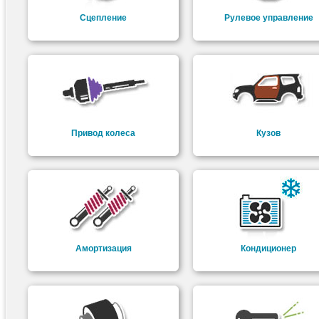
Сцепление
Рулевое управление
Привод колеса
Кузов
Амортизация
Кондиционер