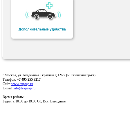
Дополнительные удобства
г.Москва, ул. Академика Скрябина д.12/27 (м.Рязанский пр-кт)
Телефон:
+7 495 255 3217
Сайт:
www.expzap.ru
E-mail:
info@expzap.ru
Время работы:
Будни: c 10:00 до 19:00 Сб, Вск: Выходные.