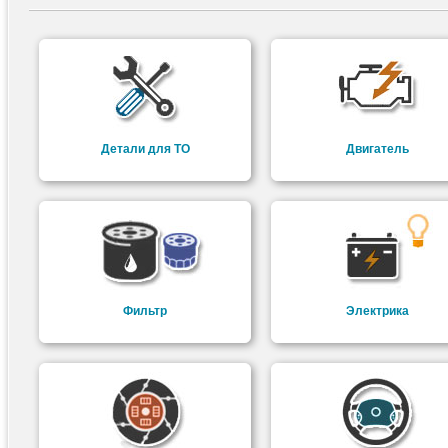
Детали для ТО
Двигатель
Фильтр
Электрика