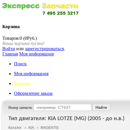
Корзина
Товаров:0 (0Руб.)
Ваша корзина пуста!
Войти
или
зарегистрироваться
.
Главная
Моя информация
Поиск
Моя информация
Корзина
Оформление заказа
Номер запчасти:
Тип двигателя: KIA LOTZE (MG) (2005 - до н.в.)
Каталог
►
KIA
►
MAGENTIS