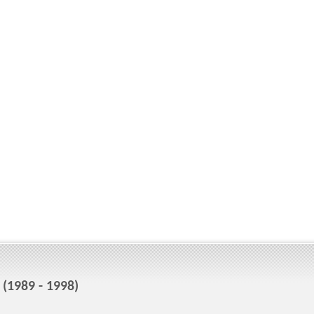
(1989 - 1998)