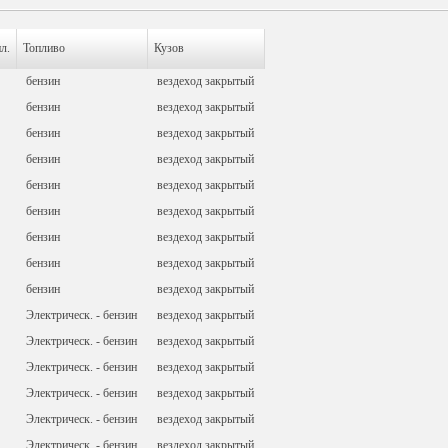
л.
Топливо
Кузов
бензин
вездеход закрытый
бензин
вездеход закрытый
бензин
вездеход закрытый
бензин
вездеход закрытый
бензин
вездеход закрытый
бензин
вездеход закрытый
бензин
вездеход закрытый
бензин
вездеход закрытый
бензин
вездеход закрытый
Электрическ. - бензин
вездеход закрытый
Электрическ. - бензин
вездеход закрытый
Электрическ. - бензин
вездеход закрытый
Электрическ. - бензин
вездеход закрытый
Электрическ. - бензин
вездеход закрытый
Электрическ. - бензин
вездеход закрытый