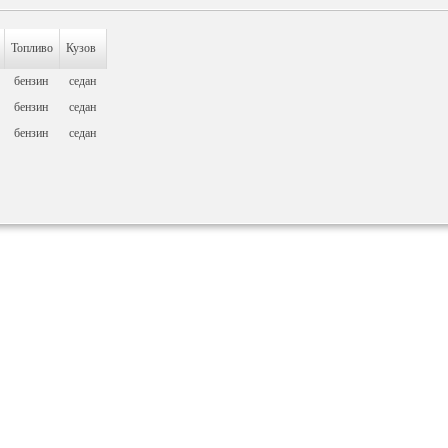
Топливо
Кузов
бензин
седан
бензин
седан
бензин
седан