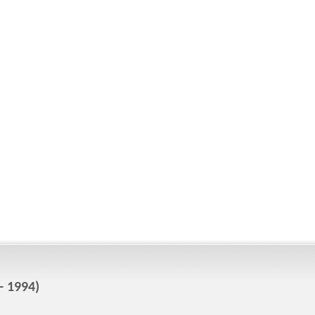
- 1994)