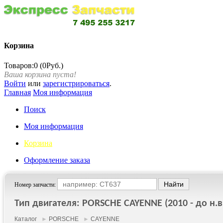
Корзина
Товаров:0 (0Руб.)
Ваша корзина пуста!
Войти
или
зарегистрироваться
.
Главная
Моя информация
Поиск
Моя информация
Корзина
Оформление заказа
Номер запчасти:
Тип двигателя: PORSCHE CAYENNE (2010 - до н.в
Каталог
►
PORSCHE
►
CAYENNE