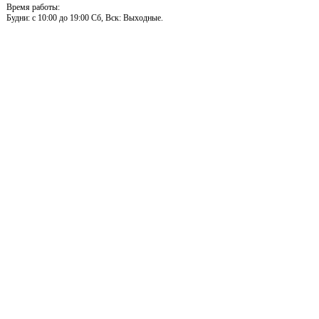
Время работы:
Будни: c 10:00 до 19:00 Сб, Вск: Выходные.