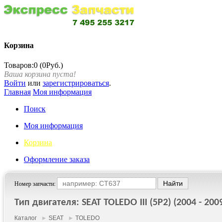
Корзина
Товаров:0 (0Руб.)
Ваша корзина пуста!
Войти
или
зарегистрироваться
.
Главная
Моя информация
Поиск
Моя информация
Корзина
Оформление заказа
Номер запчасти:
Тип двигателя: SEAT TOLEDO III (5P2) (2004 - 200
Каталог
►
SEAT
►
TOLEDO