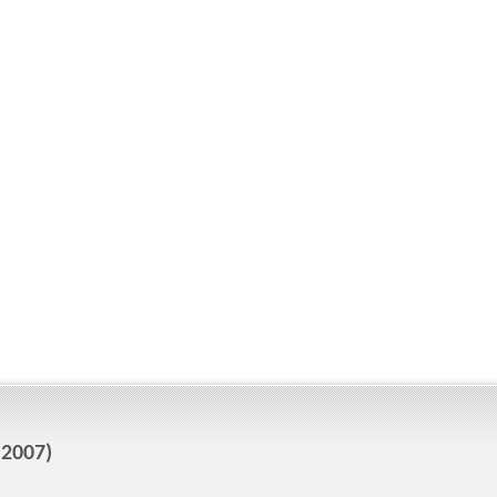
 2007)