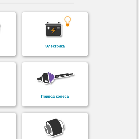
Электрика
Привод колеса