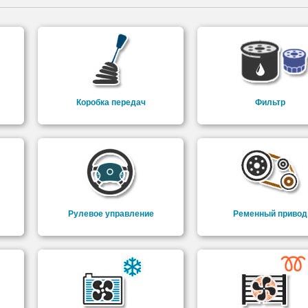
Коробка передач
Фильтр
Рулевое управление
Ременный привод