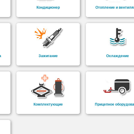
Кондиционер
Отопление и вентиля
а
Зажигание
Охлаждение
Комплектующие
Прицепное оборудов