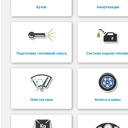
Кузов
Амортизация
Подготовка топливной смеси
Система подачи топлив
Очистка окон
Колёса и шины