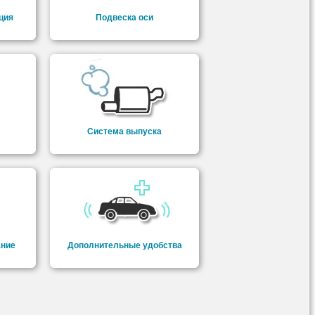
ция
Подвеска оси
Система выпуска
ание
Дополнительные удобства