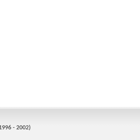
996 - 2002)