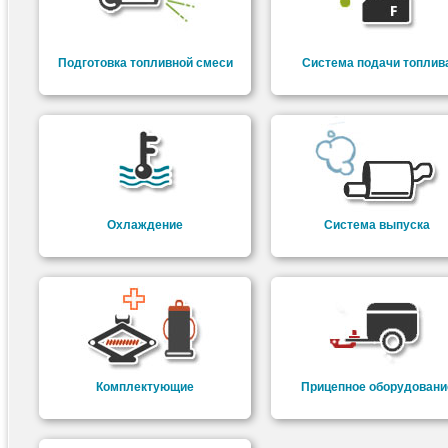
Подготовка топливной смеси
Система подачи топлив
Охлаждение
Система выпуска
Комплектующие
Прицепное оборудовани