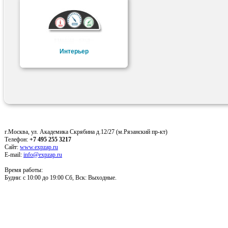
Интерьер
г.Москва, ул. Академика Скрябина д.12/27 (м.Рязанский пр-кт)
Телефон:
+7 495 255 3217
Сайт:
www.expzap.ru
E-mail:
info@expzap.ru
Время работы:
Будни: c 10:00 до 19:00 Сб, Вск: Выходные.