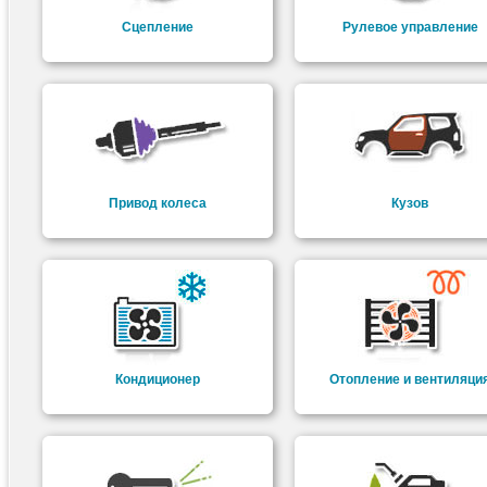
Сцепление
Рулевое управление
Привод колеса
Кузов
Кондиционер
Отопление и вентиляци