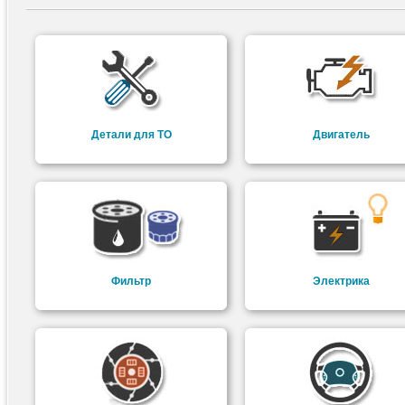
Детали для ТО
Двигатель
Фильтр
Электрика