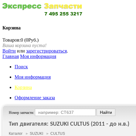
Корзина
Товаров:0 (0Руб.)
Ваша корзина пуста!
Войти
или
зарегистрироваться
.
Главная
Моя информация
Поиск
Моя информация
Корзина
Оформление заказа
Номер запчасти:
Тип двигателя: SUZUKI CULTUS (2011 - до н.в.)
Каталог
►
SUZUKI
►
CULTUS