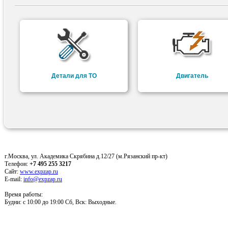
Детали для ТО
Двигатель
г.Москва, ул. Академика Скрябина д.12/27 (м.Рязанский пр-кт)
Телефон:
+7 495 255 3217
Сайт:
www.expzap.ru
E-mail:
info@expzap.ru
Время работы:
Будни: c 10:00 до 19:00 Сб, Вск: Выходные.