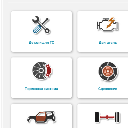
Детали для ТО
Двигатель
Тормозная система
Сцепление