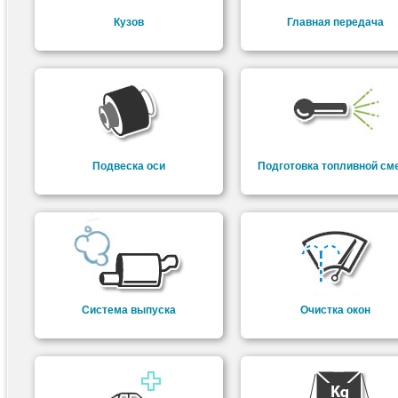
Кузов
Главная передача
Подвеска оси
Подготовка топливной см
Система выпуска
Очистка окон