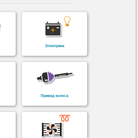
Электрика
Привод колеса