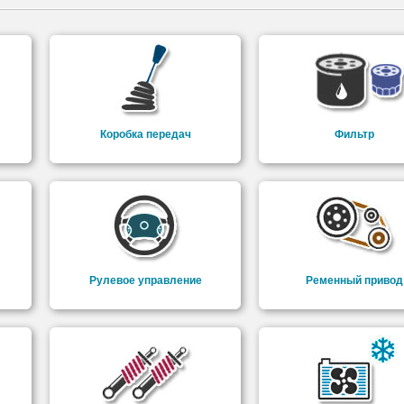
Коробка передач
Фильтр
Рулевое управление
Ременный привод