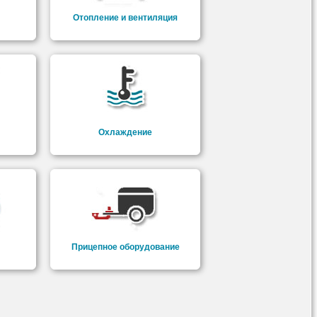
Отопление и вентиляция
Охлаждение
Прицепное оборудование