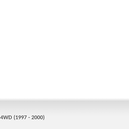
4WD (1997 - 2000)