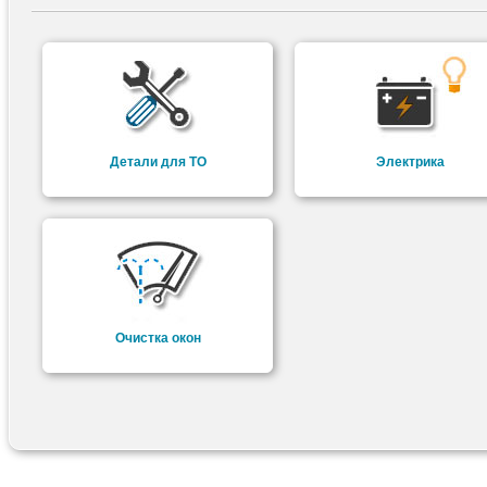
Детали для ТО
Электрика
Очистка окон