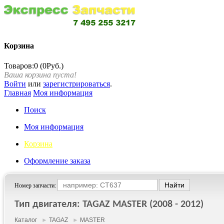
Корзина
Товаров:0 (0Руб.)
Ваша корзина пуста!
Войти
или
зарегистрироваться
.
Главная
Моя информация
Поиск
Моя информация
Корзина
Оформление заказа
Номер запчасти:
Тип двигателя: TAGAZ MASTER (2008 - 2012)
Каталог
►
TAGAZ
►
MASTER