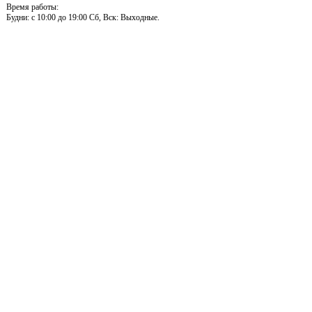
Время работы:
Будни: c 10:00 до 19:00 Сб, Вск: Выходные.