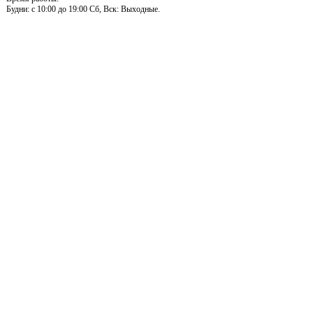
Будни: c 10:00 до 19:00 Сб, Вск: Выходные.